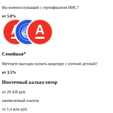
Вы военнослужащий с сертификатом НИС?
от 5,8%
Семейная*
Мечтаете выгодно купить квартиру с уютной детской?
от 3,5%
Ипотечный калькулятор
от 29 456 руб.
ежемесячный платеж
от 1,4 млн руб.