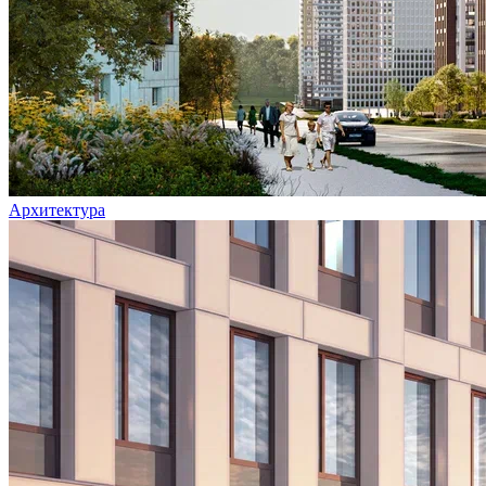
Архитектура