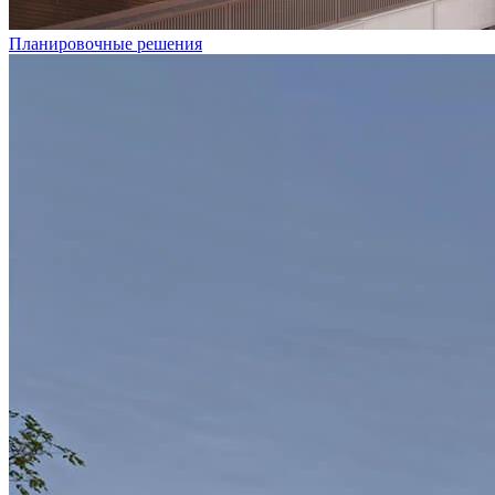
Планировочные решения