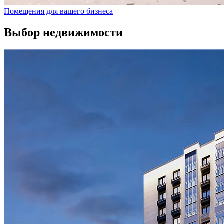
Помещения для вашего бизнеса
Выбор недвижимости