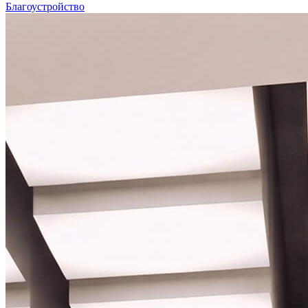
Благоустройство