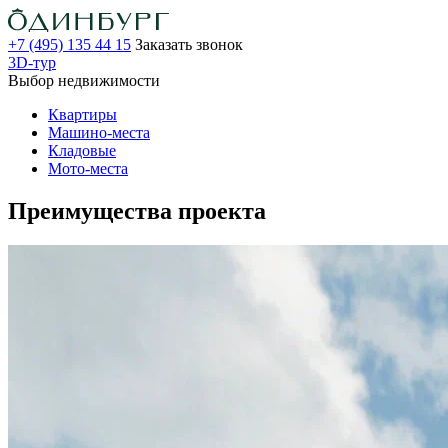
+7 (495) 135 44 15
Заказать звонок
3D-тур
Выбор недвижимости
Квартиры
Машино-места
Кладовые
Мото-места
Преимущества проекта