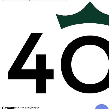
Страница не найдена