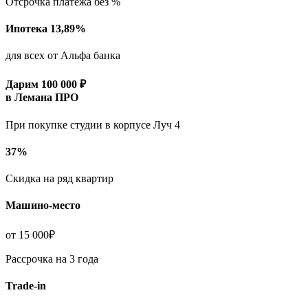
Отсрочка платежа без %
Ипотека 13,89%
для всех от Альфа банка
Дарим 100 000 ₽
в Лемана ПРО
При покупке студии в корпусе Луч 4
37%
Скидка на ряд квартир
Машино-место
от 15 000₽
Рассрочка на 3 года
Trade-in