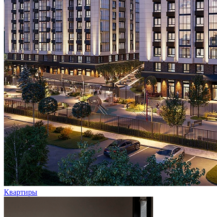
Квартиры