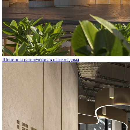
Шопинг и развлечения в шаге от дома