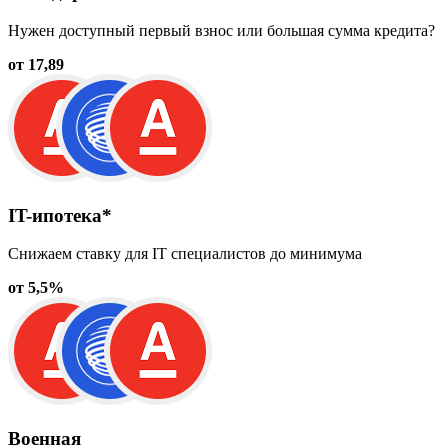
Нужен доступный первый взнос или большая сумма кредита?
от 17,89
IT-ипотека*
Снижаем ставку для IT специалистов до минимума
от 5,5%
Военная